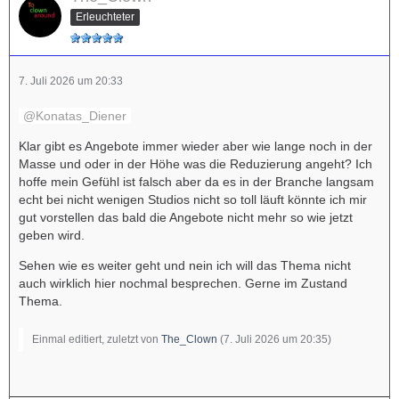
Erleuchteter
7. Juli 2026 um 20:33
Konatas_Diener
Klar gibt es Angebote immer wieder aber wie lange noch in der
Masse und oder in der Höhe was die Reduzierung angeht? Ich
hoffe mein Gefühl ist falsch aber da es in der Branche langsam
echt bei nicht wenigen Studios nicht so toll läuft könnte ich mir
gut vorstellen das bald die Angebote nicht mehr so wie jetzt
geben wird.
Sehen wie es weiter geht und nein ich will das Thema nicht
auch wirklich hier nochmal besprechen. Gerne im Zustand
Thema.
Einmal editiert, zuletzt von
The_Clown
(
7. Juli 2026 um 20:35
)