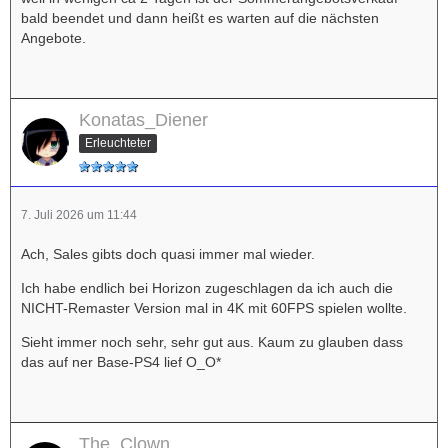
bald beendet und dann heißt es warten auf die nächsten
Angebote.
Konatas_Diener
Erleuchteter
7. Juli 2026 um 11:44
Ach, Sales gibts doch quasi immer mal wieder.
Ich habe endlich bei Horizon zugeschlagen da ich auch die
NICHT-Remaster Version mal in 4K mit 60FPS spielen wollte.
Sieht immer noch sehr, sehr gut aus. Kaum zu glauben dass
das auf ner Base-PS4 lief O_O*
The_Clown