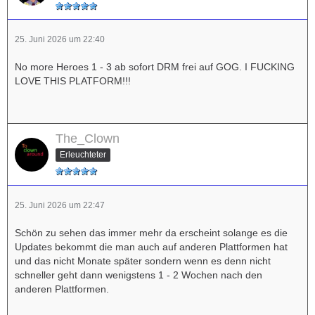
25. Juni 2026 um 22:40
No more Heroes 1 - 3 ab sofort DRM frei auf GOG. I FUCKING
LOVE THIS PLATFORM!!!
The_Clown
Erleuchteter
25. Juni 2026 um 22:47
Schön zu sehen das immer mehr da erscheint solange es die
Updates bekommt die man auch auf anderen Plattformen hat
und das nicht Monate später sondern wenn es denn nicht
schneller geht dann wenigstens 1 - 2 Wochen nach den
anderen Plattformen.