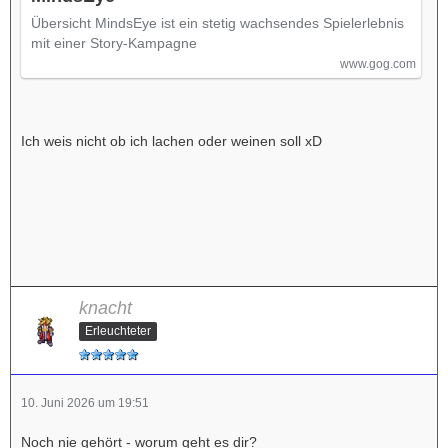
Übersicht MindsEye ist ein stetig wachsendes Spielerlebnis
mit einer Story-Kampagne
www.gog.com
Ich weis nicht ob ich lachen oder weinen soll xD
knacht
Erleuchteter
10. Juni 2026 um 19:51
Noch nie gehört - worum geht es dir?