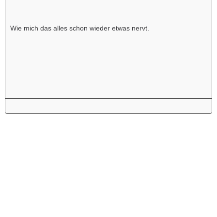
Wie mich das alles schon wieder etwas nervt.
Werbung