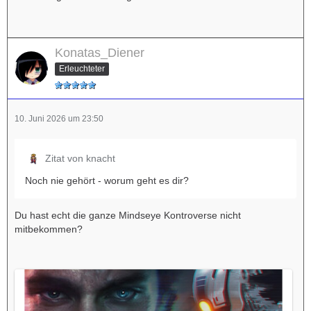
Konatas_Diener
Erleuchteter
10. Juni 2026 um 23:50
Zitat von knacht
Noch nie gehört - worum geht es dir?
Du hast echt die ganze Mindseye Kontroverse nicht
mitbekommen?