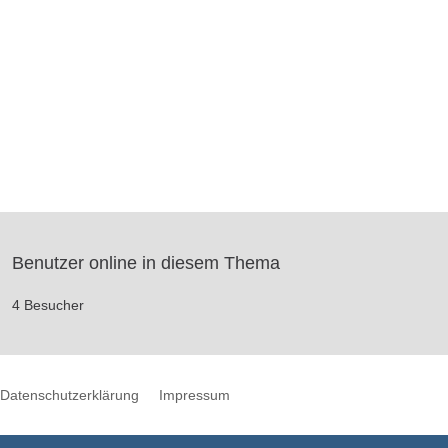
Benutzer online in diesem Thema
4 Besucher
Datenschutzerklärung
Impressum