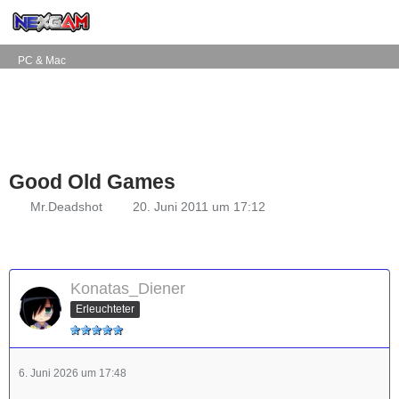
PC & Mac
Good Old Games
Mr.Deadshot
20. Juni 2011 um 17:12
Konatas_Diener
Erleuchteter
6. Juni 2026 um 17:48