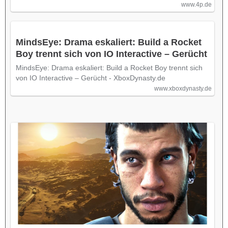
www.4p.de
MindsEye: Drama eskaliert: Build a Rocket
Boy trennt sich von IO Interactive – Gerücht
MindsEye: Drama eskaliert: Build a Rocket Boy trennt sich
von IO Interactive – Gerücht - XboxDynasty.de
www.xboxdynasty.de