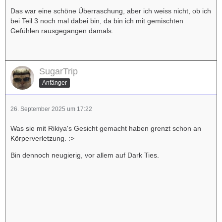
Das war eine schöne Überraschung, aber ich weiss nicht, ob ich
bei Teil 3 noch mal dabei bin, da bin ich mit gemischten
Gefühlen rausgegangen damals.
SugarTrip
Anfänger
26. September 2025 um 17:22
Was sie mit Rikiya's Gesicht gemacht haben grenzt schon an
Körperverletzung. :>
Bin dennoch neugierig, vor allem auf Dark Ties.