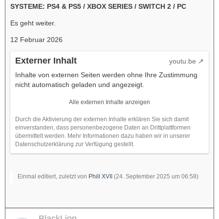
SYSTEME: PS4 & PS5 / XBOX SERIES / SWITCH 2 / PC
Es geht weiter.
12 Februar 2026
Externer Inhalt
youtu.be
Inhalte von externen Seiten werden ohne Ihre Zustimmung
nicht automatisch geladen und angezeigt.
Alle externen Inhalte anzeigen
Durch die Aktivierung der externen Inhalte erklären Sie sich damit
einverstanden, dass personenbezogene Daten an Drittplattformen
übermittelt werden. Mehr Informationen dazu haben wir in unserer
Datenschutzerklärung zur Verfügung gestellt.
Einmal editiert, zuletzt von
Phill XVII
(
24. September 2025 um 06:58
)
BlackLion