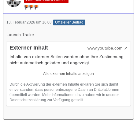
13. Februar 2026 um 16:08
Offizieller Beitrag
Launch Trailer:
Externer Inhalt
www.youtube.com
Inhalte von externen Seiten werden ohne Ihre Zustimmung
nicht automatisch geladen und angezeigt.
Alle externen Inhalte anzeigen
Durch die Aktivierung der externen Inhalte erklären Sie sich damit
einverstanden, dass personenbezogene Daten an Drittplattformen
übermittelt werden. Mehr Informationen dazu haben wir in unserer
Datenschutzerklärung zur Verfügung gestellt.