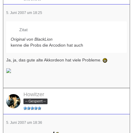
5. Juni 2007 um 18:25
Zitat
Original von BlackLion
kenne die Probs die Arcodion hat auch
Ja, ja, das gute alte Akkordeon hat viele Probleme.
Howitzer
-- Gesperrt --
5. Juni 2007 um 18:36