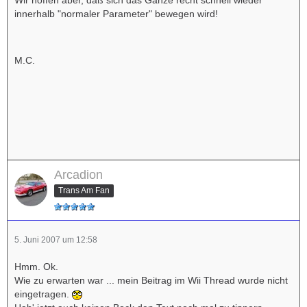
innerhalb "normaler Parameter" bewegen wird!
M.C.
Arcadion
Trans Am Fan
5. Juni 2007 um 12:58
Hmm. Ok.
Wie zu erwarten war ... mein Beitrag im Wii Thread wurde nicht
eingetragen.