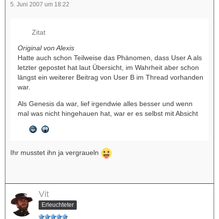
5. Juni 2007 um 18:22
Zitat
Original von Alexis
Hatte auch schon Teilweise das Phänomen, dass User A als
letzter gepostet hat laut Übersicht, im Wahrheit aber schon
längst ein weiterer Beitrag von User B im Thread vorhanden
war.
Als Genesis da war, lief irgendwie alles besser und wenn
mal was nicht hingehauen hat, war er es selbst mit Absicht
Ihr musstet ihn ja vergraueln
Vit
Erleuchteter