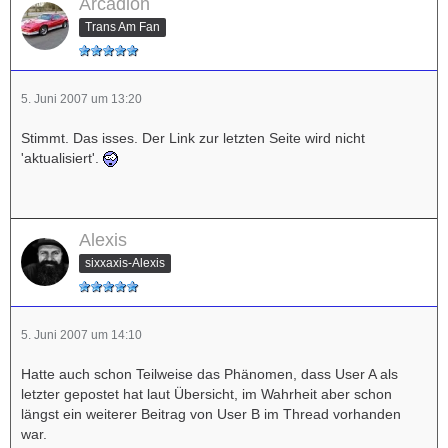
Arcadion
Trans Am Fan
5. Juni 2007 um 13:20
Stimmt. Das isses. Der Link zur letzten Seite wird nicht
'aktualisiert'.
Alexis
sixxaxis-Alexis
5. Juni 2007 um 14:10
Hatte auch schon Teilweise das Phänomen, dass User A als
letzter gepostet hat laut Übersicht, im Wahrheit aber schon
längst ein weiterer Beitrag von User B im Thread vorhanden
war.