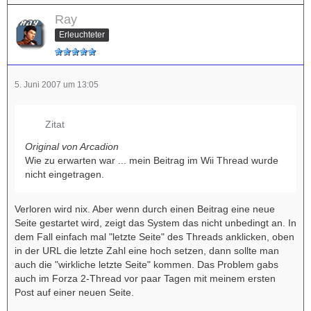
Ray
Erleuchteter
5. Juni 2007 um 13:05
Zitat
Original von Arcadion
Wie zu erwarten war ... mein Beitrag im Wii Thread wurde
nicht eingetragen.
Verloren wird nix. Aber wenn durch einen Beitrag eine neue
Seite gestartet wird, zeigt das System das nicht unbedingt an. In
dem Fall einfach mal "letzte Seite" des Threads anklicken, oben
in der URL die letzte Zahl eine hoch setzen, dann sollte man
auch die "wirkliche letzte Seite" kommen. Das Problem gabs
auch im Forza 2-Thread vor paar Tagen mit meinem ersten
Post auf einer neuen Seite.