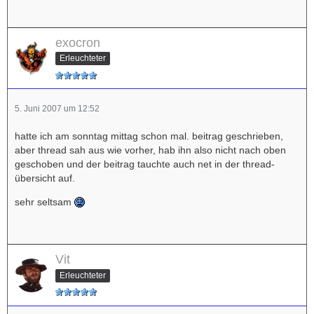
exocron
Erleuchteter
5. Juni 2007 um 12:52
hatte ich am sonntag mittag schon mal. beitrag geschrieben,
aber thread sah aus wie vorher, hab ihn also nicht nach oben
geschoben und der beitrag tauchte auch net in der thread-
übersicht auf.
sehr seltsam
Vit
Erleuchteter