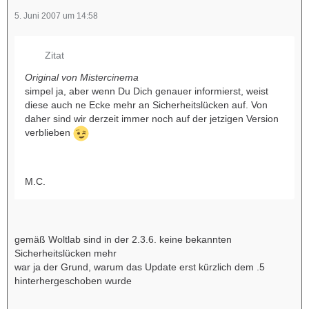
5. Juni 2007 um 14:58
Zitat
Original von Mistercinema
simpel ja, aber wenn Du Dich genauer informierst, weist
diese auch ne Ecke mehr an Sicherheitslücken auf. Von
daher sind wir derzeit immer noch auf der jetzigen Version
verblieben
M.C.
gemäß Woltlab sind in der 2.3.6. keine bekannten
Sicherheitslücken mehr
war ja der Grund, warum das Update erst kürzlich dem .5
hinterhergeschoben wurde