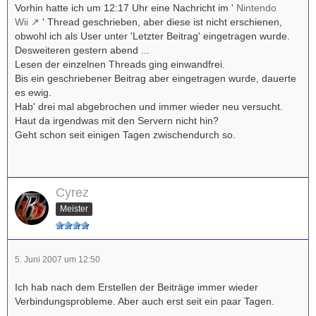
Vorhin hatte ich um 12:17 Uhr eine Nachricht im '
Nintendo
Wii
' Thread geschrieben, aber diese ist nicht erschienen,
obwohl ich als User unter 'Letzter Beitrag' eingetragen wurde.
Desweiteren gestern abend ...
Lesen der einzelnen Threads ging einwandfrei.
Bis ein geschriebener Beitrag aber eingetragen wurde, dauerte
es ewig.
Hab' drei mal abgebrochen und immer wieder neu versucht.
Haut da irgendwas mit den Servern nicht hin?
Geht schon seit einigen Tagen zwischendurch so.
Cyrez
Meister
5. Juni 2007 um 12:50
Ich hab nach dem Erstellen der Beiträge immer wieder
Verbindungsprobleme. Aber auch erst seit ein paar Tagen.