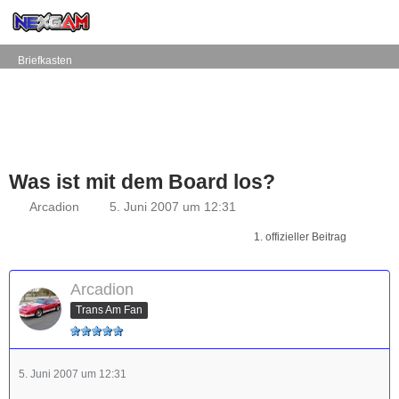
Briefkasten
Was ist mit dem Board los?
Arcadion
5. Juni 2007 um 12:31
1. offizieller Beitrag
Arcadion
Trans Am Fan
5. Juni 2007 um 12:31