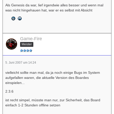
Als Genesis da war, lief irgendwie alles besser und wenn mal
was nicht hingehauen hat, war er es selbst mit Absicht
Game-Fire
Meister
5. Juni 2007 um 14:24
vielleicht sollte man mal, da ja noch einige Bugs im System
aufgefallen waren, die aktuelle Version des Boardes
einspielen...
2.3.6
ist recht simpel, müsste man nur, zur Sicherheit, das Board
einfach 1-2 Stunden offline setzen