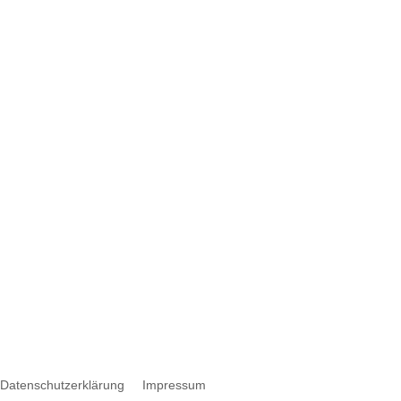
Werbung
Datenschutzerklärung
Impressum