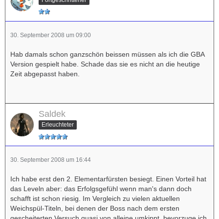
30. September 2008 um 09:00
Hab damals schon ganzschön beissen müssen als ich die GBA
Version gespielt habe. Schade das sie es nicht an die heutige
Zeit abgepasst haben.
Saldek
Erleuchteter
30. September 2008 um 16:44
Ich habe erst den 2. Elementarfürsten besiegt. Einen Vorteil hat
das Leveln aber: das Erfolgsgefühl wenn man's dann doch
schafft ist schon riesig. Im Vergleich zu vielen aktuellen
Weichspül-Titeln, bei denen der Boss nach dem ersten
gescheiterten Versuch quasi von alleine umkippt, bevorzuge ich