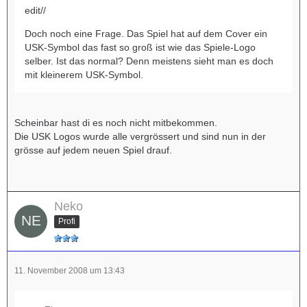
edit//
Doch noch eine Frage. Das Spiel hat auf dem Cover ein
USK-Symbol das fast so groß ist wie das Spiele-Logo
selber. Ist das normal? Denn meistens sieht man es doch
mit kleinerem USK-Symbol.
Scheinbar hast di es noch nicht mitbekommen.
Die USK Logos wurde alle vergrössert und sind nun in der
grösse auf jedem neuen Spiel drauf.
Neko
Profi
11. November 2008 um 13:43