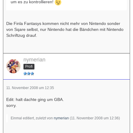
um es zu kontrollieren!
Die Finla Fantasys kommen nicht mehr von Nintendo sonder
von Sqare selbst, nur Nintendo hat die Bändchen mit Nintendo
Schriftzug drauf.
nymerian
Profi
11. November 2008 um 12:35
Edit: halt dachte ging um GBA.
sorry.
Einmal editiert, zuletzt von
nymerian
(
11. November 2008 um 12:36
)