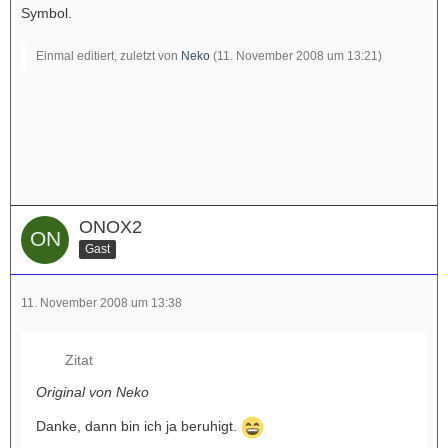
Symbol.
Einmal editiert, zuletzt von
Neko
(
11. November 2008 um 13:21
)
ONOX2
Gast
11. November 2008 um 13:38
Zitat
Original von Neko
Danke, dann bin ich ja beruhigt.