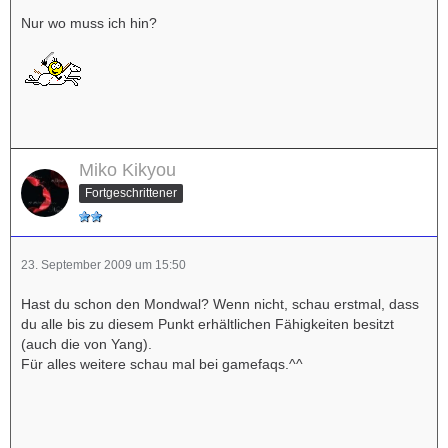
Nur wo muss ich hin?
Miko Kikyou
Fortgeschrittener
23. September 2009 um 15:50
Hast du schon den Mondwal? Wenn nicht, schau erstmal, dass
du alle bis zu diesem Punkt erhältlichen Fähigkeiten besitzt
(auch die von Yang).
Für alles weitere schau mal bei gamefaqs.^^