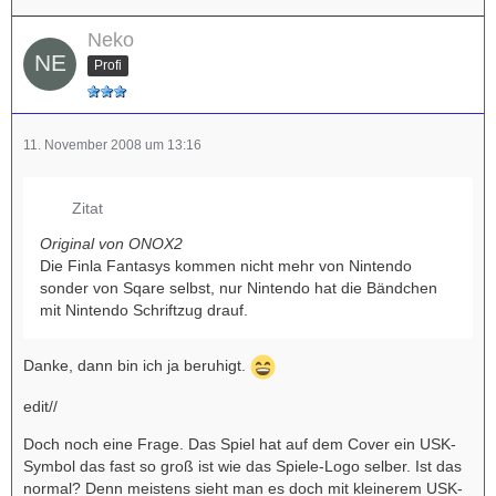
Neko
Profi
11. November 2008 um 13:16
Zitat
Original von ONOX2
Die Finla Fantasys kommen nicht mehr von Nintendo
sonder von Sqare selbst, nur Nintendo hat die Bändchen
mit Nintendo Schriftzug drauf.
Danke, dann bin ich ja beruhigt.
edit//
Doch noch eine Frage. Das Spiel hat auf dem Cover ein USK-
Symbol das fast so groß ist wie das Spiele-Logo selber. Ist das
normal? Denn meistens sieht man es doch mit kleinerem USK-