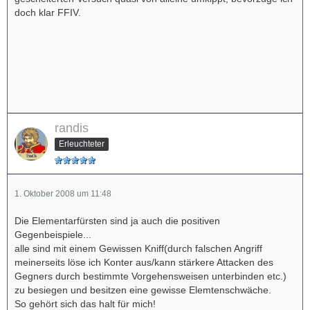
doch klar FFIV.
randis
Erleuchteter
1. Oktober 2008 um 11:48
Die Elementarfürsten sind ja auch die positiven
Gegenbeispiele...
alle sind mit einem Gewissen Kniff(durch falschen Angriff
meinerseits löse ich Konter aus/kann stärkere Attacken des
Gegners durch bestimmte Vorgehensweisen unterbinden etc.)
zu besiegen und besitzen eine gewisse Elemtenschwäche.
So gehört sich das halt für mich!