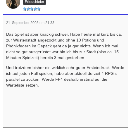
Erleuchteter
21. September 2008 um 21:33
Das Spiel ist aber knackig schwer. Habe heute mal kurz bis ca.
zur Wüstenstadt angezockt und ohne 10 Potions und
Phönixfedern im Gepäck geht da ja gar nichts. Wenn ich mal
nicht so gut ausgerüstet war bin ich bis zur Stadt (also ca. 15
Minuten Spielzeit) bereits 3 mal gestorben.
Und trotzdem bisher ein wirklich sehr guter Ersteindruck. Werde
ich auf jeden Fall spielen, habe aber aktuell derzeit 4 RPG's
parallel zu zocken. Werde FF4 deshalb erstmal auf die
Warteliste setzen.