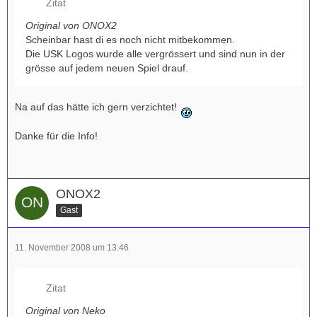
Zitat
Original von ONOX2
Scheinbar hast di es noch nicht mitbekommen.
Die USK Logos wurde alle vergrössert und sind nun in der
grösse auf jedem neuen Spiel drauf.
Na auf das hätte ich gern verzichtet!
Danke für die Info!
ONOX2
Gast
11. November 2008 um 13:46
Zitat
Original von Neko