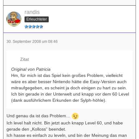
randis
Erleuchteter
30. September 2008 um 08:46
Zitat
Original von Patricia
Hm, für mich ist das Spiel kein großes Problem, vielleicht
wäre es aber besser Nintendo hätte die Easy-Version auch
mitraufgegeben, es scheint ja doch einigen zu hart zu sein.
Ich bin gerade in der Unterwelt und knapp vor dem 60 Level
(dank ausführlichem Erkunden der Sylph-höhle).
Und genau da ist das Problem…
Ich level halt nicht. Bin jetzt auch knapp Level 60, und habe
gerade den „Kolloss“ beendet.
Ich hasse es einfach zu leveln, und bin der Meinung das man