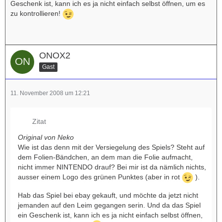
Geschenk ist, kann ich es ja nicht einfach selbst öffnen, um es
zu kontrollieren!
ONOX2
Gast
11. November 2008 um 12:21
Zitat
Original von Neko
Wie ist das denn mit der Versiegelung des Spiels? Steht auf
dem Folien-Bändchen, an dem man die Folie aufmacht,
nicht immer NINTENDO drauf? Bei mir ist da nämlich nichts,
ausser einem Logo des grünen Punktes (aber in rot
).
Hab das Spiel bei ebay gekauft, und möchte da jetzt nicht
jemanden auf den Leim gegangen serin. Und da das Spiel
ein Geschenk ist, kann ich es ja nicht einfach selbst öffnen,