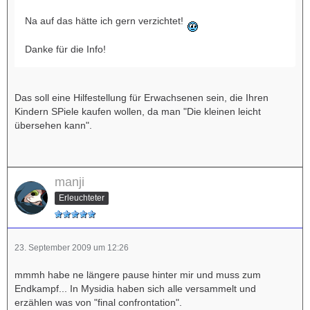
Na auf das hätte ich gern verzichtet!
Danke für die Info!
Das soll eine Hilfestellung für Erwachsenen sein, die Ihren
Kindern SPiele kaufen wollen, da man "Die kleinen leicht
übersehen kann".
manji
Erleuchteter
23. September 2009 um 12:26
mmmh habe ne längere pause hinter mir und muss zum
Endkampf... In Mysidia haben sich alle versammelt und
erzählen was von "final confrontation".