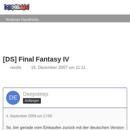
Nintendo Handhelds
[DS] Final Fantasy IV
randis
16. Dezember 2007 um 11:11
Deepsteep
Anfänger
4. September 2008 um 17:08
So, bin gerade vom Einkaufen zurück mit der deutschen Version