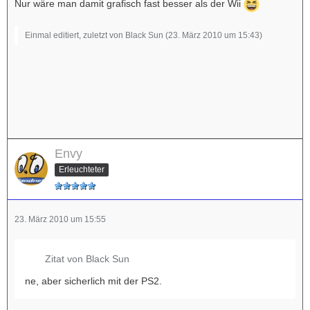
Nur wäre man damit grafisch fast besser als der Wii
Einmal editiert, zuletzt von Black Sun (
23. März 2010 um 15:43
)
Envy
Erleuchteter
23. März 2010 um 15:55
Zitat von Black Sun
ne, aber sicherlich mit der PS2.