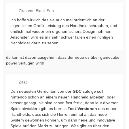
Zitat von Black Sun
Ich hoffe wirklich das sie auch mal ordentlich an der
eigentlichen Grafik Leistung des Handheld schrauben, und
endlich mal wieder ein ergonomischers Design nehmen.
Ansonsten wird es mir sehr schwer fallen einen richtigen
Nachfolger darin zu sehen.
du kannst davon ausgehen, dass der neue ds über gamecube
power verfügen wird!
Zitat
Den neuesten Gerüchten von der
GDC
zufolge soll
Nintendo schon an einem neuen Handheld arbeiten, oder
besser gesagt, sie sind schon fast fertig, denn laut diversen
Spielentwicklern gibt es bereits
Test-Versionen
des neuen
Handhelds, dass sich die Herren einmal an das neue
System gewöhnen können, um dann neue und innovative
Spiele auf den Markt zu bringen. Was gibt es über den