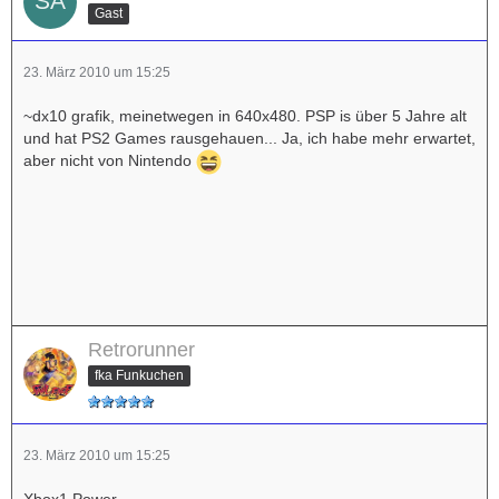
Gast
23. März 2010 um 15:25
~dx10 grafik, meinetwegen in 640x480. PSP is über 5 Jahre alt
und hat PS2 Games rausgehauen... Ja, ich habe mehr erwartet,
aber nicht von Nintendo
Retrorunner
fka Funkuchen
23. März 2010 um 15:25
Xbox1 Power