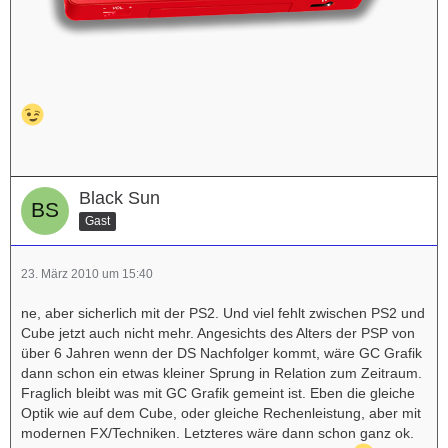
Black Sun
Gast
23. März 2010 um 15:40
ne, aber sicherlich mit der PS2. Und viel fehlt zwischen PS2 und
Cube jetzt auch nicht mehr. Angesichts des Alters der PSP von
über 6 Jahren wenn der DS Nachfolger kommt, wäre GC Grafik
dann schon ein etwas kleiner Sprung in Relation zum Zeitraum.
Fraglich bleibt was mit GC Grafik gemeint ist. Eben die gleiche
Optik wie auf dem Cube, oder gleiche Rechenleistung, aber mit
modernen FX/Techniken. Letzteres wäre dann schon ganz ok.