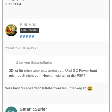
2.12.2004
Flat Eric
Erleuchteter
23. März 2010 um 15:23
Zitat von SatanicSurfer
3D ist für mich aber was anderes... Und GC Power haut
mich auch nicht vom Hocker, wie alt ist die PSP?
Was hast du erwartet? X360-Power für unterwegs?
SatanicSurfer