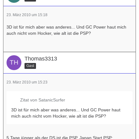
23. März 2010 um 15:18
3D ist für mich aber was anderes... Und GC Power haut mich
auch nicht vom Hocker, wie alt ist die PSP?
Thomas3313
Gast
23. März 2010 um 15:23
Zitat von SatanicSurfer
3D ist für mich aber was anderes... Und GC Power haut
mich auch nicht vom Hocker, wie alt ist die PSP?
5 Tage jünger als der DS ist die PSP. Japan Start PSP: