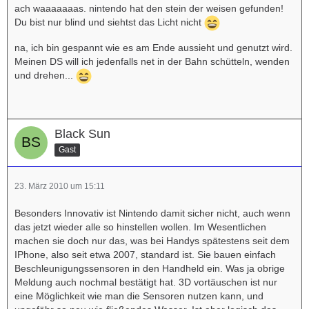
ach waaaaaaas. nintendo hat den stein der weisen gefunden!
Du bist nur blind und siehtst das Licht nicht
na, ich bin gespannt wie es am Ende aussieht und genutzt wird.
Meinen DS will ich jedenfalls net in der Bahn schütteln, wenden
und drehen...
Black Sun
Gast
23. März 2010 um 15:11
Besonders Innovativ ist Nintendo damit sicher nicht, auch wenn
das jetzt wieder alle so hinstellen wollen. Im Wesentlichen
machen sie doch nur das, was bei Handys spätestens seit dem
IPhone, also seit etwa 2007, standard ist. Sie bauen einfach
Beschleunigungssensoren in den Handheld ein. Was ja obrige
Meldung auch nochmal bestätigt hat. 3D vortäuschen ist nur
eine Möglichkeit wie man die Sensoren nutzen kann, und