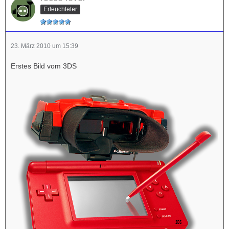
Erleuchteter
23. März 2010 um 15:39
Erstes Bild vom 3DS