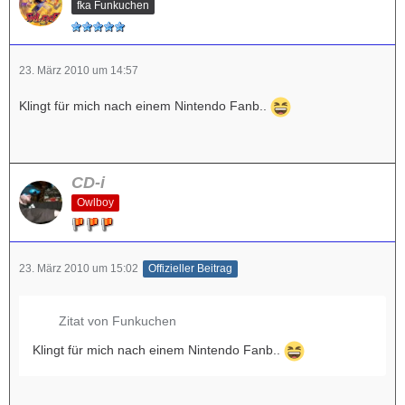
fka Funkuchen
23. März 2010 um 14:57
Klingt für mich nach einem Nintendo Fanb..
CD-i
Owlboy
23. März 2010 um 15:02
Offizieller Beitrag
Zitat von Funkuchen
Klingt für mich nach einem Nintendo Fanb..