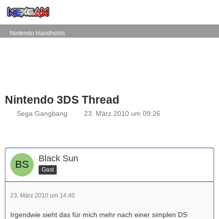
Nintendo Handhelds
Nintendo 3DS Thread
Sega Gangbang
23. März 2010 um 09:26
Black Sun
Gast
23. März 2010 um 14:40
Irgendwie sieht das für mich mehr nach einer simplen DS