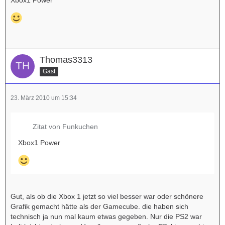
Thomas3313
Gast
23. März 2010 um 15:34
Zitat von Funkuchen
Xbox1 Power
Gut, als ob die Xbox 1 jetzt so viel besser war oder schönere
Grafik gemacht hätte als der Gamecube. die haben sich
technisch ja nun mal kaum etwas gegeben. Nur die PS2 war