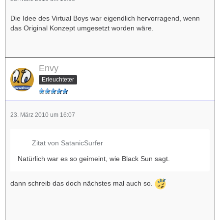
Die Idee des Virtual Boys war eigendlich hervorragend, wenn
das Original Konzept umgesetzt worden wäre.
Envy
Erleuchteter
23. März 2010 um 16:07
Zitat von SatanicSurfer
Natürlich war es so geimeint, wie Black Sun sagt.
dann schreib das doch nächstes mal auch so.