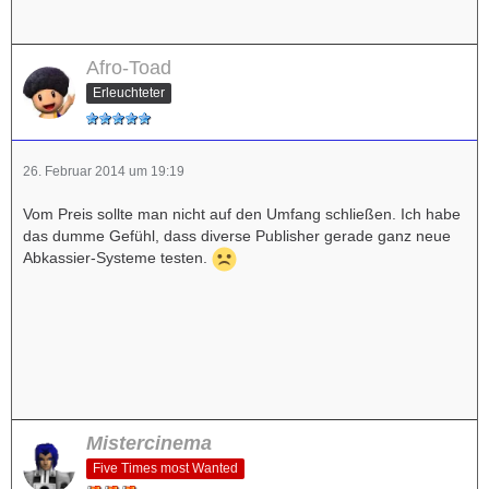
Afro-Toad
Erleuchteter
26. Februar 2014 um 19:19
Vom Preis sollte man nicht auf den Umfang schließen. Ich habe
das dumme Gefühl, dass diverse Publisher gerade ganz neue
Abkassier-Systeme testen.
Mistercinema
Five Times most Wanted