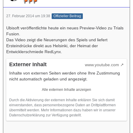
27. Februar 2014 um 19:38
Offizieller Beitrag
Ubisoft veröffentlichte heute ein neues Preview-Video zu Trials
Fusion.
Das Video zeigt die Neuerungen des Spiels und liefert
Ersteindrücke direkt aus Helsinki, der Heimat der
Entwicklerschmiede RedLynx.
Externer Inhalt
www.youtube.com
Inhalte von externen Seiten werden ohne Ihre Zustimmung
nicht automatisch geladen und angezeigt.
Alle externen Inhalte anzeigen
Durch die Aktivierung der externen Inhalte erklären Sie sich damit
einverstanden, dass personenbezogene Daten an Drittplattformen
übermittelt werden. Mehr Informationen dazu haben wir in unserer
Datenschutzerklärung zur Verfügung gestellt.