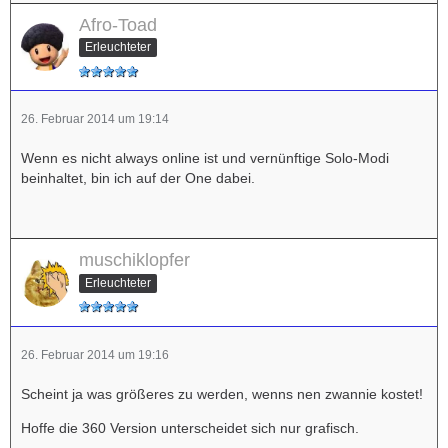
Afro-Toad
Erleuchteter
26. Februar 2014 um 19:14
Wenn es nicht always online ist und vernünftige Solo-Modi
beinhaltet, bin ich auf der One dabei.
muschiklopfer
Erleuchteter
26. Februar 2014 um 19:16
Scheint ja was größeres zu werden, wenns nen zwannie kostet!
Hoffe die 360 Version unterscheidet sich nur grafisch.