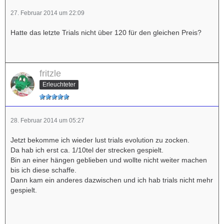
27. Februar 2014 um 22:09
Hatte das letzte Trials nicht über 120 für den gleichen Preis?
fritzle
Erleuchteter
28. Februar 2014 um 05:27
Jetzt bekomme ich wieder lust trials evolution zu zocken.
Da hab ich erst ca. 1/10tel der strecken gespielt.
Bin an einer hängen geblieben und wollte nicht weiter machen
bis ich diese schaffe.
Dann kam ein anderes dazwischen und ich hab trials nicht mehr
gespielt.