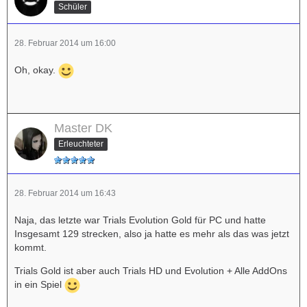
Schüler
28. Februar 2014 um 16:00
Oh, okay.
Master DK
Erleuchteter
28. Februar 2014 um 16:43
Naja, das letzte war Trials Evolution Gold für PC und hatte
Insgesamt 129 strecken, also ja hatte es mehr als das was jetzt
kommt.
Trials Gold ist aber auch Trials HD und Evolution + Alle AddOns
in ein Spiel