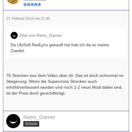
27. Februar 2014 um 21:30
Zitat von Retro_Gamer
Da UbiSoft RedLynx gekauft hat hab ich da so meine
Zweifel.
76 Strecken laut dem Video über dir. Das ist doch schonmal ne
Steigerung. Wenn die Supercross Strecken auch
erhöht/verbessert wurden und noch 1-2 neue Modi dabei sind,
ist der Preis doch gerechtfertigt.
Retro_Gamer
Schüler