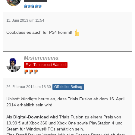
11. Juni 2013 um 11:54
Cool,dass es auch für PS4 kommt!
Mistercinema
Five Times most Wanted
26. Februar 2014 um 18:30
Offizieller Beitrag
Ubisoft kündigte heute an, dass Trials Fusion ab dem 16. April
2014 erhältlich sein wird.
Als
Digital-Download
wird Trials Fusion zu einem Preis von
19,99 € auf Xbox 360 und Xbox One sowie PlayStation 4 und
Steam für Windows® PCs erhältlich sein.