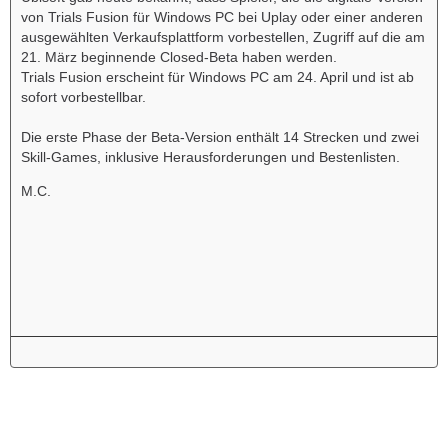
von Trials Fusion für Windows PC bei Uplay oder einer anderen
ausgewählten Verkaufsplattform vorbestellen, Zugriff auf die am
21. März beginnende Closed-Beta haben werden.
Trials Fusion erscheint für Windows PC am 24. April und ist ab
sofort vorbestellbar.
Die erste Phase der Beta-Version enthält 14 Strecken und zwei
Skill-Games, inklusive Herausforderungen und Bestenlisten.
M.C.