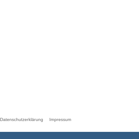
Werbung
Datenschutzerklärung
Impressum