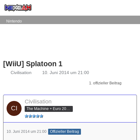
Nintendo
[WiiU] Splatoon 1
Civilisation
10. Juni 2014 um 21:00
1. offizieller Beitrag
Civilisation
The Machine + Euro 2012 Champion
10. Juni 2014 um 21:00
Offizieller Beitrag