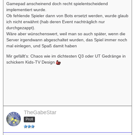
Gamepad anscheinend doch recht spielentscheidend
implementiert wurde.
Ob fehlende Spieler dann von Bots ersetzt werden, wurde glaub
ich nicht erwähnt (hab deren Event nachträglich nur
durchgezappt).
Wäre aber wünschenswert, weil man so auch später, wenn die
Server irgendwann abgeschaltet wurden, das Spiel immer noch
mal einlegen, und Spaß damit haben
Mir gefällt's: Chaos wie im dichtesten Q3 oder UT Gedränge in
schickem Kids-TV Design
TheGabeStar
Profi