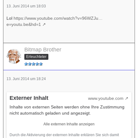
13. Juni 2014 um 18:03
Lol
https://www.youtube.com/watch?v=96WZJu…
e=youtu.be&hd=1
Bitmap Brother
Erleuchteter
13. Juni 2014 um 18:24
Externer Inhalt
www.youtube.com
Inhalte von externen Seiten werden ohne Ihre Zustimmung
nicht automatisch geladen und angezeigt.
Alle externen Inhalte anzeigen
Durch die Aktivierung der externen Inhalte erklären Sie sich damit