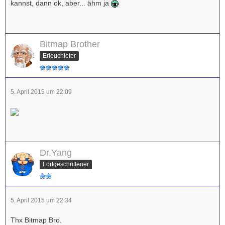
kannst, dann ok, aber... ähm ja
Bitmap Brother
Erleuchteter
5. April 2015 um 22:09
Dr.Yang
Fortgeschrittener
5. April 2015 um 22:34
Thx Bitmap Bro.