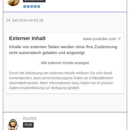
14. Juni 2014 um 01:16
Externer Inhalt
www.youtube.com
Inhalte von externen Seiten werden ohne Ihre Zustimmung
nicht automatisch geladen und angezeigt.
Alle externen Inhalte anzeigen
Durch die Aktivierung der externen Inhalte erklären Sie sich damit
einverstanden, dass personenbezogene Daten an Drittplattformen
übermittelt werden. Mehr Informationen dazu haben wir in unserer
Datenschutzerklärung zur Verfügung gestellt.
Kurini
Profi