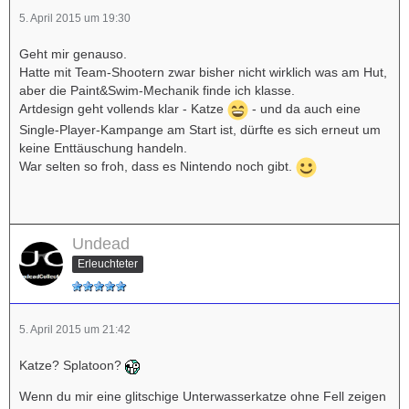
5. April 2015 um 19:30
Geht mir genauso.
Hatte mit Team-Shootern zwar bisher nicht wirklich was am Hut,
aber die Paint&Swim-Mechanik finde ich klasse.
Artdesign geht vollends klar - Katze
- und da auch eine
Single-Player-Kampange am Start ist, dürfte es sich erneut um
keine Enttäuschung handeln.
War selten so froh, dass es Nintendo noch gibt.
Undead
Erleuchteter
5. April 2015 um 21:42
Katze? Splatoon?
Wenn du mir eine glitschige Unterwasserkatze ohne Fell zeigen