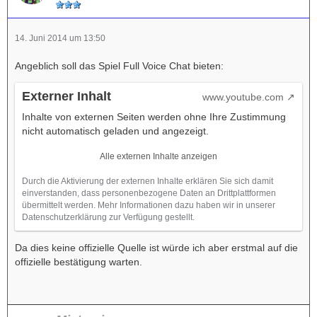
14. Juni 2014 um 13:50
Angeblich soll das Spiel Full Voice Chat bieten:
Externer Inhalt
www.youtube.com
Inhalte von externen Seiten werden ohne Ihre Zustimmung
nicht automatisch geladen und angezeigt.
Alle externen Inhalte anzeigen
Durch die Aktivierung der externen Inhalte erklären Sie sich damit
einverstanden, dass personenbezogene Daten an Drittplattformen
übermittelt werden. Mehr Informationen dazu haben wir in unserer
Datenschutzerklärung zur Verfügung gestellt.
Da dies keine offizielle Quelle ist würde ich aber erstmal auf die
offizielle bestätigung warten.