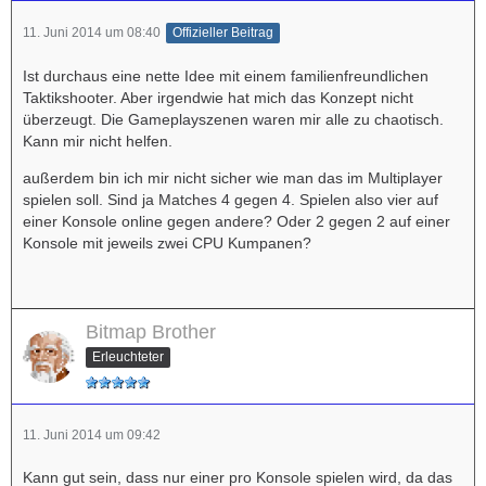
11. Juni 2014 um 08:40
Offizieller Beitrag
Ist durchaus eine nette Idee mit einem familienfreundlichen
Taktikshooter. Aber irgendwie hat mich das Konzept nicht
überzeugt. Die Gameplayszenen waren mir alle zu chaotisch.
Kann mir nicht helfen.
außerdem bin ich mir nicht sicher wie man das im Multiplayer
spielen soll. Sind ja Matches 4 gegen 4. Spielen also vier auf
einer Konsole online gegen andere? Oder 2 gegen 2 auf einer
Konsole mit jeweils zwei CPU Kumpanen?
Bitmap Brother
Erleuchteter
11. Juni 2014 um 09:42
Kann gut sein, dass nur einer pro Konsole spielen wird, da das