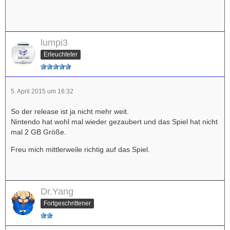
lumpi3
Erleuchteter
5. April 2015 um 16:32
So der release ist ja nicht mehr weit.
Nintendo hat wohl mal wieder gezaubert und das Spiel hat nicht
mal 2 GB Größe.
Freu mich mittlerweile richtig auf das Spiel.
Dr.Yang
Fortgeschrittener