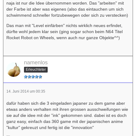
naja ist nur die Idee übernommen worden. Das "arbeiten" mit
der Farbe ist aber was eigenes (also das eintauchen um sich
schwimmend schneller fortzubewegen oder sich zu verstecken)
Das man mit "Level einfärben" nichts wirklich neues erfindet,
dürfte wohl jedem klar sein (ging sogar schon beim N64 Titel
Rocket Robot on Wheels, wenn auch nur ganze Objekte^^)
namenlos
Erleuchteter
14. Juni 2014 um 00:35
dafür haben sich die 3 eingeladen japaner zu dem game aber
etwas anders verhalten mit ihren grossen ausschweifungen wie
sie auf die idee mit der "ink" gekommen sind. dabei ist es doch
ganz easy, einfach das 360 game mit der japanischen anime
"kultur" gekreuzt und fertig ist die "innovation"