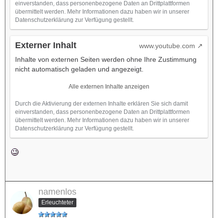
einverstanden, dass personenbezogene Daten an Drittplattformen
übermittelt werden. Mehr Informationen dazu haben wir in unserer
Datenschutzerklärung zur Verfügung gestellt.
Externer Inhalt
www.youtube.com
Inhalte von externen Seiten werden ohne Ihre Zustimmung
nicht automatisch geladen und angezeigt.
Alle externen Inhalte anzeigen
Durch die Aktivierung der externen Inhalte erklären Sie sich damit
einverstanden, dass personenbezogene Daten an Drittplattformen
übermittelt werden. Mehr Informationen dazu haben wir in unserer
Datenschutzerklärung zur Verfügung gestellt.
namenlos
Erleuchteter