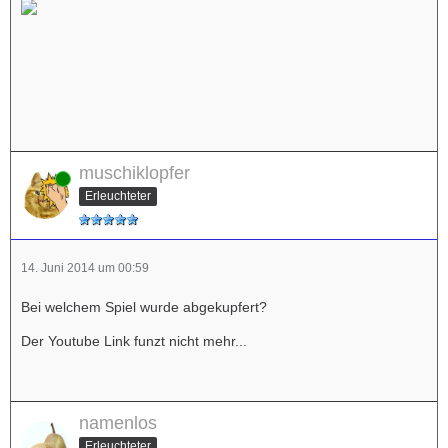
muschiklopfer
Online
Erleuchteter
14. Juni 2014 um 00:59
Bei welchem Spiel wurde abgekupfert?
Der Youtube Link funzt nicht mehr...
namenlos
Erleuchteter