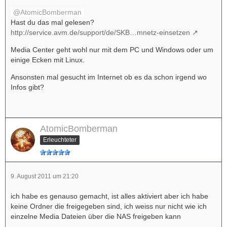
AtomicBomberman
Hast du das mal gelesen?
http://service.avm.de/support/de/SKB…mnetz-einsetzen
Media Center geht wohl nur mit dem PC und Windows oder um
einige Ecken mit Linux.
Ansonsten mal gesucht im Internet ob es da schon irgend wo
Infos gibt?
AtomicBomberman
Erleuchteter
9. August 2011 um 21:20
ich habe es genauso gemacht, ist alles aktiviert aber ich habe
keine Ordner die freigegeben sind, ich weiss nur nicht wie ich
einzelne Media Dateien über die NAS freigeben kann