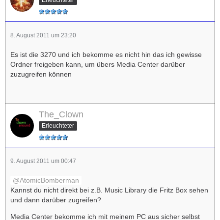
Erleuchteter
8. August 2011 um 23:20
Es ist die 3270 und ich bekomme es nicht hin das ich gewisse
Ordner freigeben kann, um übers Media Center darüber
zuzugreifen können
The_Clown
Erleuchteter
9. August 2011 um 00:47
AtomicBomberman
Kannst du nicht direkt bei z.B. Music Library die Fritz Box sehen
und dann darüber zugreifen?
Media Center bekomme ich mit meinem PC aus sicher selbst