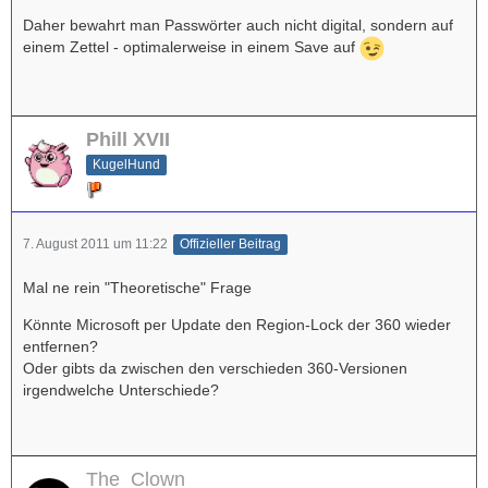
Daher bewahrt man Passwörter auch nicht digital, sondern auf
einem Zettel - optimalerweise in einem Save auf
Phill XVII
KugelHund
7. August 2011 um 11:22
Offizieller Beitrag
Mal ne rein "Theoretische" Frage
Könnte Microsoft per Update den Region-Lock der 360 wieder
entfernen?
Oder gibts da zwischen den verschieden 360-Versionen
irgendwelche Unterschiede?
The_Clown