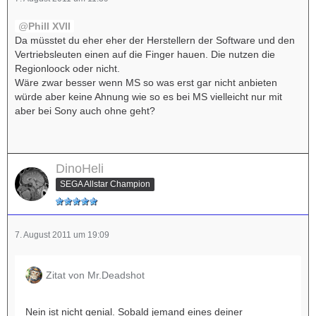
Phill XVII
Da müsstet du eher eher der Herstellern der Software und den
Vertriebsleuten einen auf die Finger hauen. Die nutzen die
Regionloock oder nicht.
Wäre zwar besser wenn MS so was erst gar nicht anbieten
würde aber keine Ahnung wie so es bei MS vielleicht nur mit
aber bei Sony auch ohne geht?
DinoHeli
SEGA Allstar Champion
7. August 2011 um 19:09
Zitat von Mr.Deadshot
Nein ist nicht genial. Sobald jemand eines deiner