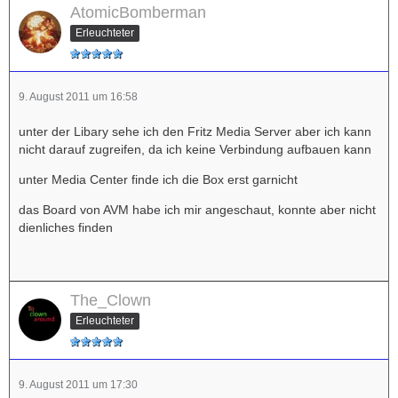
AtomicBomberman
Erleuchteter
9. August 2011 um 16:58
unter der Libary sehe ich den Fritz Media Server aber ich kann
nicht darauf zugreifen, da ich keine Verbindung aufbauen kann
unter Media Center finde ich die Box erst garnicht
das Board von AVM habe ich mir angeschaut, konnte aber nicht
dienliches finden
The_Clown
Erleuchteter
9. August 2011 um 17:30