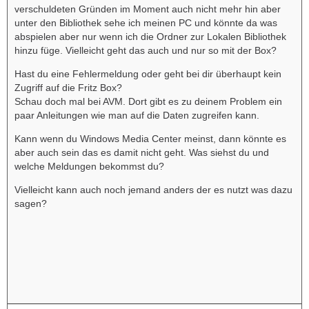
verschuldeten Gründen im Moment auch nicht mehr hin aber
unter den Bibliothek sehe ich meinen PC und könnte da was
abspielen aber nur wenn ich die Ordner zur Lokalen Bibliothek
hinzu füge. Vielleicht geht das auch und nur so mit der Box?
Hast du eine Fehlermeldung oder geht bei dir überhaupt kein
Zugriff auf die Fritz Box?
Schau doch mal bei AVM. Dort gibt es zu deinem Problem ein
paar Anleitungen wie man auf die Daten zugreifen kann.
Kann wenn du Windows Media Center meinst, dann könnte es
aber auch sein das es damit nicht geht. Was siehst du und
welche Meldungen bekommst du?
Vielleicht kann auch noch jemand anders der es nutzt was dazu
sagen?