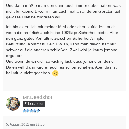
Und dann müßte man den dann auch immer dabei haben, was
nicht funktioniert, wenn man auch mal an anderen Geräten auf
gewisse Dienste zugreifen will.
Ich bin eigentlich mit meiner Methode schon zufrieden, auch
wenn die natürlich auch keine 100%ige Sicherheit bietet. Aber
nen ganz gutes Verhältnis zwischen Sicherheit/simpler
Benutzung. Kommt nur ein PW ab, kann man davon halt nur
schwer auf die anderen schließen. Zwei wird ja kaum jemand
ergattern....
Und wenn du wirklich so wichtig bist, dass jemand an deine
Daten will, dann wird er auch es schon schaffen. Aber das ist
bei mir ja nicht gegeben.
Mr.Deadshot
Erleuchteter
5. August 2011 um 22:35