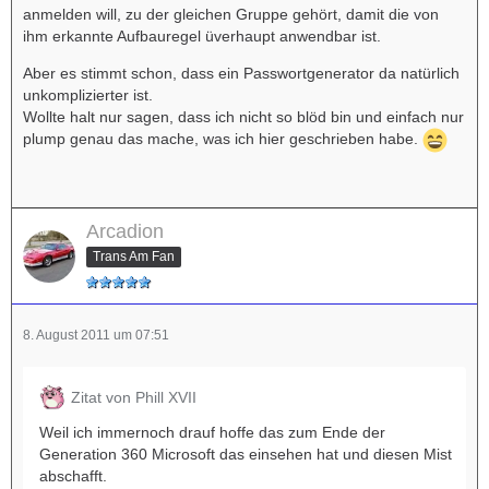
anmelden will, zu der gleichen Gruppe gehört, damit die von
ihm erkannte Aufbauregel üverhaupt anwendbar ist.
Aber es stimmt schon, dass ein Passwortgenerator da natürlich
unkomplizierter ist.
Wollte halt nur sagen, dass ich nicht so blöd bin und einfach nur
plump genau das mache, was ich hier geschrieben habe.
Arcadion
Trans Am Fan
8. August 2011 um 07:51
Zitat von Phill XVII
Weil ich immernoch drauf hoffe das zum Ende der
Generation 360 Microsoft das einsehen hat und diesen Mist
abschafft.