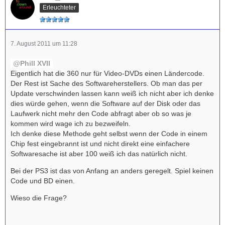
Erleuchteter
7. August 2011 um 11:28
Phill XVII
Eigentlich hat die 360 nur für Video-DVDs einen Ländercode.
Der Rest ist Sache des Softwareherstellers. Ob man das per
Update verschwinden lassen kann weiß ich nicht aber ich denke
dies würde gehen, wenn die Software auf der Disk oder das
Laufwerk nicht mehr den Code abfragt aber ob so was je
kommen wird wage ich zu bezweifeln.
Ich denke diese Methode geht selbst wenn der Code in einem
Chip fest eingebrannt ist und nicht direkt eine einfachere
Softwaresache ist aber 100 weiß ich das natürlich nicht.
Bei der PS3 ist das von Anfang an anders geregelt. Spiel keinen
Code und BD einen.
Wieso die Frage?