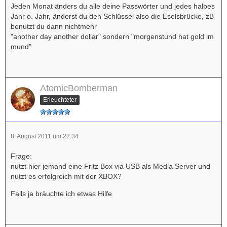
Jeden Monat änders du alle deine Passwörter und jedes halbes
Jahr o. Jahr, änderst du den Schlüssel also die Eselsbrücke, zB
benutzt du dann nichtmehr
"another day another dollar" sondern "morgenstund hat gold im
mund"
AtomicBomberman
Erleuchteter
8. August 2011 um 22:34
Frage:
nutzt hier jemand eine Fritz Box via USB als Media Server und
nutzt es erfolgreich mit der XBOX?
Falls ja bräuchte ich etwas Hilfe