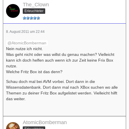
The_Clown
Erleuchteter
8. August 2011 um 22:44
AtomicBomberman
Nein nutze ich nicht.
Was geht nicht oder was willst du genau machen? Vielleicht
kann ich doch helfen auch wenn ich zur Zeit keine Frix Box
nutze.
Welche Fritz Box ist das denn?
Schau doch mal bei AVM vorbei. Dort dann in die
Wissensdatenbank. Dort dann mal nach XBox suchen wo alle
Themen zu deiner Fritz Box aufgelistet werden. Vielleicht hilft
das weiter.
AtomicBomberman