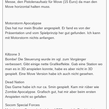
Messe, den Pistolenaufsatz für Move (15 Euro) da man den
Move horizontal halten muss.
Motorstorm Apocalypse
Das hat nur mein Bruder angespielt. Er fand es von der
Präsentation und vom Spielprinzip her gut gefunden. Ich kann
mit Motorstorm nichts anfangen.
Killzone 3
Bombe! Die Steuerung wurde im vgl. zum Vorgänger
verbessert. Gibt einige nette Grafikeffekte. Gab eine Station wo
man es in 3D anspielen konnte, habe es aber nicht in 3D
gespielt. Eine Move Version habe ich auch nicht gesehen.
Dead Nation
Das Game habe ich nur ca. 5min gespielt. Kam mir rüber wie
Zombie Apocalypse. Grafisch gut, hat mir aber beim ersten
Anspielen nicht so gefallen
Socom Special Forces