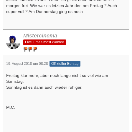
morgen frei. Wie war es letztes Jahr den am Freitag ? Auch
super voll ? Am Donnerstag ging es noch.
Mistercinema
Five Times most Wanted
19. August 2010 um 08:28
Offizieller Beitrag
Freitag klar mehr, aber noch lange nicht so viel wie am
Samstag.
Sonntag ist es dann auch wieder ruhiger.
M.C.