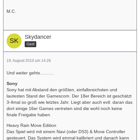
M.C.
Skydancer
Gast
19. August 2010 um 14:26
Und weiter gehts...........
Sony
Sony hat mit Abstand den größten, einfallsreichsten und
lautesten Stand der Gamescom. Der 18er Bereich ist geschätzt
3-4mal so groß wie letztes Jahr. Liegt aber auch evtl. daran das
dort einige 16er Games vertreten sind die wohl noch keine
finale Freigabe haben.
Heavy Rain Move Edition
Das Spiel wird mit einem Navi (oder DS3) & Move Controller
gesteuert. Das System wird einmal kalibriert und danach kann