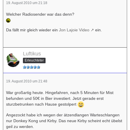
19. August 2010 um 21:18
Welcher Radiosender war das denn?
Da fällt mir gleich wieder ein
Jon Lajoie Video
ein.
Luftikus
Erleuchteter
19. August 2010 um 21:48
War großartig heute. Hingefahren, nach 5 Minuten für Mist
befunden und 50€ in Bier investiert. Jetzt gerade erst
sturzbetrunken nach Hause gestolpert
Angezockt habe ich wegen der ätzendlangen Warteschlangen
nur Donkey Kong und Kirby. Das neue Kirby scheint echt übelst
geil zu werden.