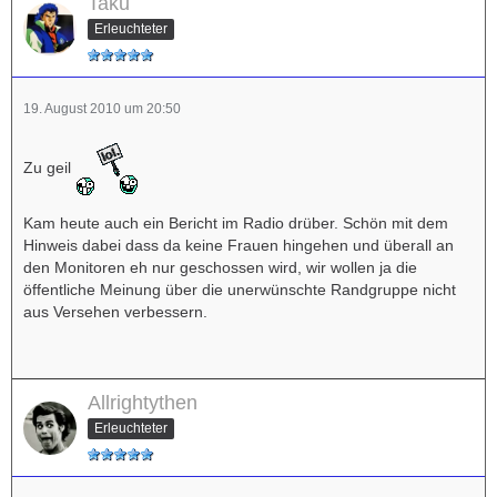
Taku
Erleuchteter
19. August 2010 um 20:50
Zu geil
Kam heute auch ein Bericht im Radio drüber. Schön mit dem
Hinweis dabei dass da keine Frauen hingehen und überall an
den Monitoren eh nur geschossen wird, wir wollen ja die
öffentliche Meinung über die unerwünschte Randgruppe nicht
aus Versehen verbessern.
Allrightythen
Erleuchteter