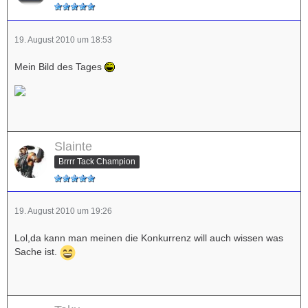
19. August 2010 um 18:53
Mein Bild des Tages
Slainte
Brrrr Tack Champion
19. August 2010 um 19:26
Lol,da kann man meinen die Konkurrenz will auch wissen was
Sache ist.