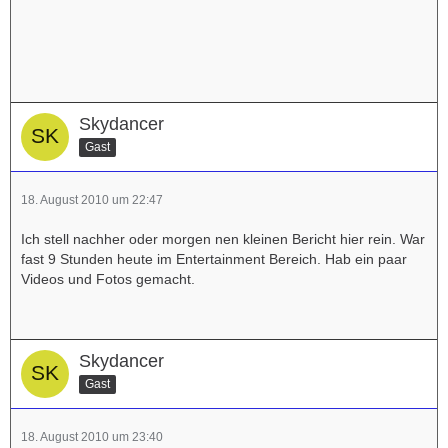
Skydancer
Gast
18. August 2010 um 22:47
Ich stell nachher oder morgen nen kleinen Bericht hier rein. War
fast 9 Stunden heute im Entertainment Bereich. Hab ein paar
Videos und Fotos gemacht.
Skydancer
Gast
18. August 2010 um 23:40