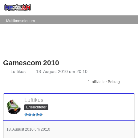
Multikonsolerium
Gamescom 2010
Luftikus
18. August 2010 um 20:10
1. offizieller Beitrag
Luftikus
Erleuchteter
18. August 2010 um 20:10