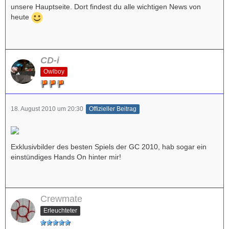
unsere Hauptseite. Dort findest du alle wichtigen News von
heute
CD-i
Owlboy
18. August 2010 um 20:30
Offizieller Beitrag
Exklusivbilder des besten Spiels der GC 2010, hab sogar ein
einstündiges Hands On hinter mir!
Crewmate
Erleuchteter