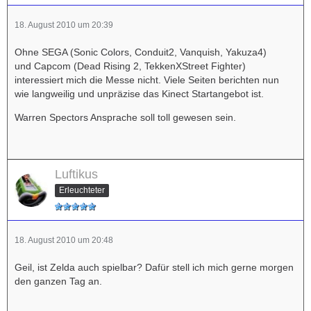
18. August 2010 um 20:39
Ohne SEGA (Sonic Colors, Conduit2, Vanquish, Yakuza4)
und Capcom (Dead Rising 2, TekkenXStreet Fighter)
interessiert mich die Messe nicht. Viele Seiten berichten nun
wie langweilig und unpräzise das Kinect Startangebot ist.
Warren Spectors Ansprache soll toll gewesen sein.
Luftikus
Erleuchteter
18. August 2010 um 20:48
Geil, ist Zelda auch spielbar? Dafür stell ich mich gerne morgen
den ganzen Tag an.