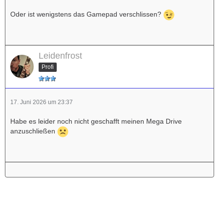
Oder ist wenigstens das Gamepad verschlissen?
Leidenfrost
Profi
17. Juni 2026 um 23:37
Habe es leider noch nicht geschafft meinen Mega Drive
anzuschließen