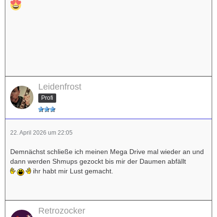
Leidenfrost
Profi
22. April 2026 um 22:05
Demnächst schließe ich meinen Mega Drive mal wieder an und
dann werden Shmups gezockt bis mir der Daumen abfällt
ihr habt mir Lust gemacht.
Retrozocker