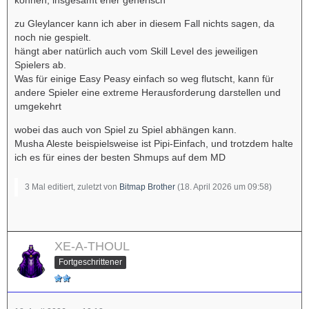
zu Gleylancer kann ich aber in diesem Fall nichts sagen, da
noch nie gespielt.
hängt aber natürlich auch vom Skill Level des jeweiligen
Spielers ab.
Was für einige Easy Peasy einfach so weg flutscht, kann für
andere Spieler eine extreme Herausforderung darstellen und
umgekehrt
wobei das auch von Spiel zu Spiel abhängen kann.
Musha Aleste beispielsweise ist Pipi-Einfach, und trotzdem halte
ich es für eines der besten Shmups auf dem MD
3 Mal editiert, zuletzt von
Bitmap Brother
(
18. April 2026 um 09:58
)
XE-A-THOUL
Fortgeschrittener