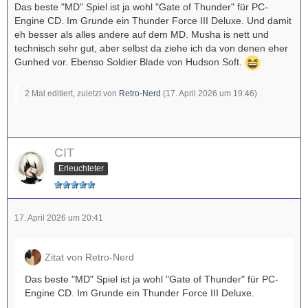
Das beste "MD" Spiel ist ja wohl "Gate of Thunder" für PC-
Engine CD. Im Grunde ein Thunder Force III Deluxe. Und damit
eh besser als alles andere auf dem MD. Musha is nett und
technisch sehr gut, aber selbst da ziehe ich da von denen eher
Gunhed vor. Ebenso Soldier Blade von Hudson Soft.
2 Mal editiert, zuletzt von
Retro-Nerd
(
17. April 2026 um 19:46
)
CIT
Erleuchteter
17. April 2026 um 20:41
Zitat von Retro-Nerd
Das beste "MD" Spiel ist ja wohl "Gate of Thunder" für PC-
Engine CD. Im Grunde ein Thunder Force III Deluxe.