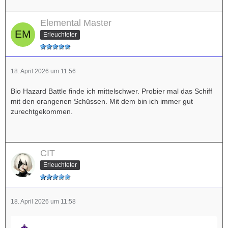
Elemental Master
Erleuchteter
18. April 2026 um 11:56
Bio Hazard Battle finde ich mittelschwer. Probier mal das Schiff
mit den orangenen Schüssen. Mit dem bin ich immer gut
zurechtgekommen.
CIT
Erleuchteter
18. April 2026 um 11:58