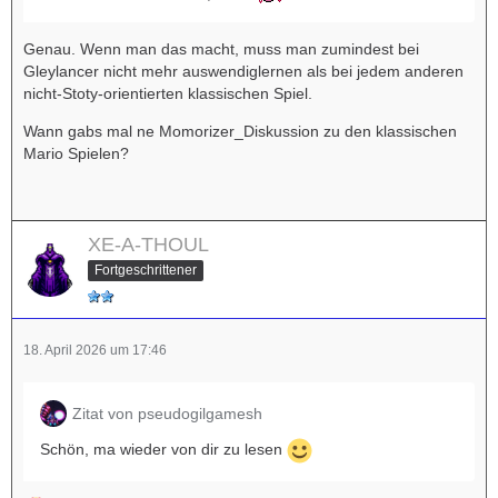
Genau. Wenn man das macht, muss man zumindest bei
Gleylancer nicht mehr auswendiglernen als bei jedem anderen
nicht-Stoty-orientierten klassischen Spiel.
Wann gabs mal ne Momorizer_Diskussion zu den klassischen
Mario Spielen?
XE-A-THOUL
Fortgeschrittener
18. April 2026 um 17:46
Zitat von pseudogilgamesh
Schön, ma wieder von dir zu lesen