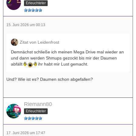
Erleuchteter
15. Juni 2026 um 00:13
Zitat von Leidenfrost
Demnächst schließe ich meinen Mega Drive mal wieder an
und dann werden Shmups gezockt bis mir der Daumen
abfällt
ihr habt mir Lust gemacht.
Und? Wie ist es? Daumen schon abgefallen?
Riemann80
Erleuchteter
17. Juni 2026 um 17:47