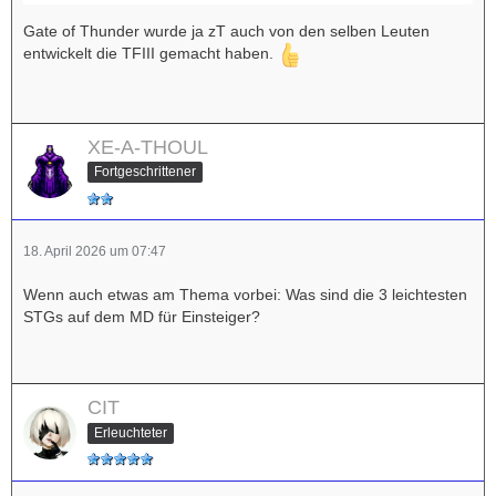
Gate of Thunder wurde ja zT auch von den selben Leuten
entwickelt die TFIII gemacht haben.
XE-A-THOUL
Fortgeschrittener
18. April 2026 um 07:47
Wenn auch etwas am Thema vorbei: Was sind die 3 leichtesten
STGs auf dem MD für Einsteiger?
CIT
Erleuchteter