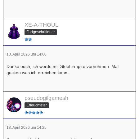
XE-A-THOUL
Fortgeschrittener
18. April 2026 um 14:00
Danke euch, ich werde mir Steel Empire vornehmen. Mal
gucken was ich erreichen kann.
pseudogilgamesh
Erleuchteter
18. April 2026 um 14:25