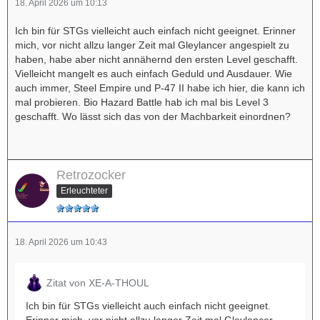
18. April 2026 um 10:13
Ich bin für STGs vielleicht auch einfach nicht geeignet. Erinner
mich, vor nicht allzu langer Zeit mal Gleylancer angespielt zu
haben, habe aber nicht annähernd den ersten Level geschafft.
Vielleicht mangelt es auch einfach Geduld und Ausdauer. Wie
auch immer, Steel Empire und P-47 II habe ich hier, die kann ich
mal probieren. Bio Hazard Battle hab ich mal bis Level 3
geschafft. Wo lässt sich das von der Machbarkeit einordnen?
Retrozocker
Erleuchteter
18. April 2026 um 10:43
Zitat von XE-A-THOUL
Ich bin für STGs vielleicht auch einfach nicht geeignet.