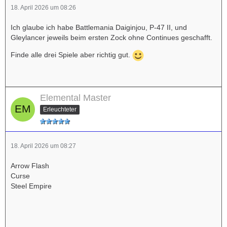
18. April 2026 um 08:26
Ich glaube ich habe Battlemania Daiginjou, P-47 II, und
Gleylancer jeweils beim ersten Zock ohne Continues geschafft.
Finde alle drei Spiele aber richtig gut.
Elemental Master
Erleuchteter
18. April 2026 um 08:27
Arrow Flash
Curse
Steel Empire