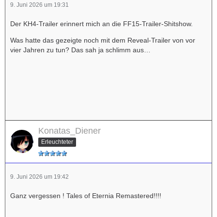
9. Juni 2026 um 19:31
Der KH4-Trailer erinnert mich an die FF15-Trailer-Shitshow.
Was hatte das gezeigte noch mit dem Reveal-Trailer von vor
vier Jahren zu tun? Das sah ja schlimm aus…
Konatas_Diener
Erleuchteter
9. Juni 2026 um 19:42
Ganz vergessen ! Tales of Eternia Remastered!!!!