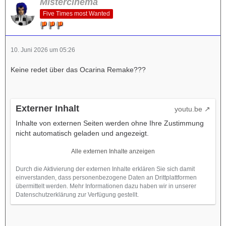
Mistercinema
Five Times most Wanted
10. Juni 2026 um 05:26
Keine redet über das Ocarina Remake???
Externer Inhalt
youtu.be
Inhalte von externen Seiten werden ohne Ihre Zustimmung
nicht automatisch geladen und angezeigt.
Alle externen Inhalte anzeigen
Durch die Aktivierung der externen Inhalte erklären Sie sich damit
einverstanden, dass personenbezogene Daten an Drittplattformen
übermittelt werden. Mehr Informationen dazu haben wir in unserer
Datenschutzerklärung zur Verfügung gestellt.