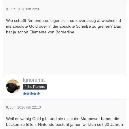
9. Juni 2026 um 22:01
Wie schafft Nintendo es eigentlich, so zuverlässig abwechselnd
ins absolute Gold oder in die absolute Scheiße zu greifen? Das
hat ja schon Elemente von Borderline.
Ignorama
4 the Players
9. Juni 2026 um 22:10
Weil es wenig Gold gibt und sie nicht die Manpower haben die
Lücken zu füllen. Nintendo besteht ja nun wirklich seit 30 Jahren