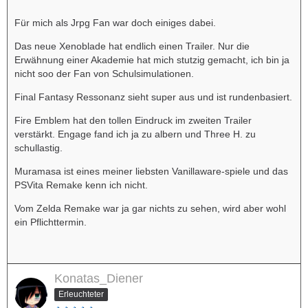
Für mich als Jrpg Fan war doch einiges dabei.
Das neue Xenoblade hat endlich einen Trailer. Nur die
Erwähnung einer Akademie hat mich stutzig gemacht, ich bin ja
nicht soo der Fan von Schulsimulationen.
Final Fantasy Ressonanz sieht super aus und ist rundenbasiert.
Fire Emblem hat den tollen Eindruck im zweiten Trailer
verstärkt. Engage fand ich ja zu albern und Three H. zu
schullastig.
Muramasa ist eines meiner liebsten Vanillaware-spiele und das
PSVita Remake kenn ich nicht.
Vom Zelda Remake war ja gar nichts zu sehen, wird aber wohl
ein Pflichttermin.
Konatas_Diener
Erleuchteter