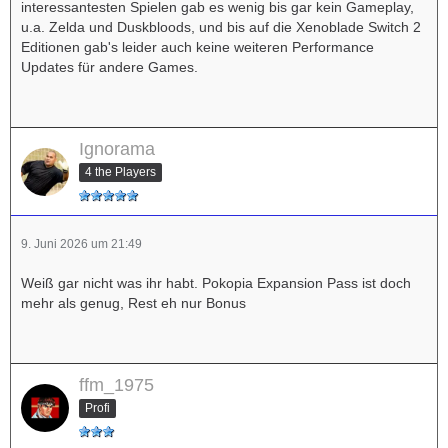
interessantesten Spielen gab es wenig bis gar kein Gameplay,
u.a. Zelda und Duskbloods, und bis auf die Xenoblade Switch 2
Editionen gab's leider auch keine weiteren Performance
Updates für andere Games.
Ignorama
4 the Players
9. Juni 2026 um 21:49
Weiß gar nicht was ihr habt. Pokopia Expansion Pass ist doch
mehr als genug, Rest eh nur Bonus
ffm_1975
Profi