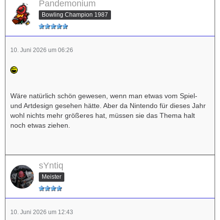
Pandemonium
Bowling Champion 1987
10. Juni 2026 um 06:26
Wäre natürlich schön gewesen, wenn man etwas vom Spiel-
und Artdesign gesehen hätte. Aber da Nintendo für dieses Jahr
wohl nichts mehr größeres hat, müssen sie das Thema halt
noch etwas ziehen.
sYntiq
Meister
10. Juni 2026 um 12:43