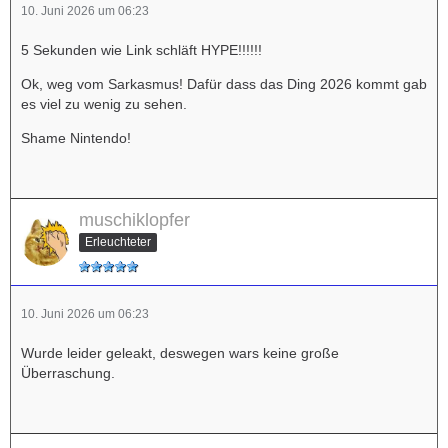
10. Juni 2026 um 06:23
5 Sekunden wie Link schläft HYPE!!!!!!
Ok, weg vom Sarkasmus! Dafür dass das Ding 2026 kommt gab
es viel zu wenig zu sehen.
Shame Nintendo!
muschiklopfer
Erleuchteter
10. Juni 2026 um 06:23
Wurde leider geleakt, deswegen wars keine große
Überraschung.