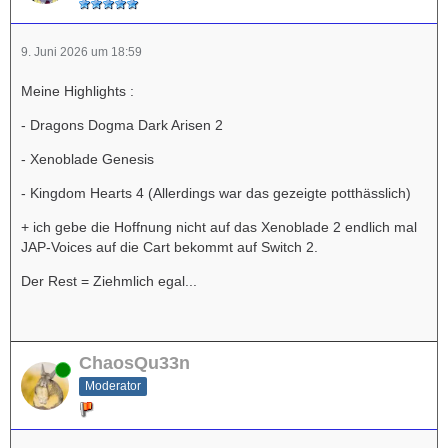
9. Juni 2026 um 18:59
Meine Highlights :
- Dragons Dogma Dark Arisen 2
- Xenoblade Genesis
- Kingdom Hearts 4 (Allerdings war das gezeigte potthässlich)
+ ich gebe die Hoffnung nicht auf das Xenoblade 2 endlich mal
JAP-Voices auf die Cart bekommt auf Switch 2.
Der Rest = Ziehmlich egal...
ChaosQu33n
Online
Moderator