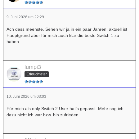
9. Juni 2026 um 22:29
Ach dess meenste. Sehen wir ja in ein paar Jahren, aktuell ist
Hauptgrund aber für mich auch klar die beste Switch 1 zu
haben
lumpi3
Erleuchteter
10. Juni 2026 um 03:03
Für mich als only Switch 2 User hat’s gepasst. Mehr sag ich
dazu nicht ich war bzw. bin zufrieden