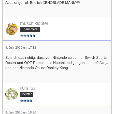
Absolut genial. Endlich XENOBLADE MANIA🤣
muschiklopfer
Erleuchteter
9. Juni 2026 um 17:12
Seh ich das richtig, dass von Nintendo selbst nur Switch Sports
Resort und OOT Remake als Neuankündigungen kamen? Achja
und das Nintendo Online Donkey Kong.
Patricia
Meister
9. Juni 2026 um 18:36