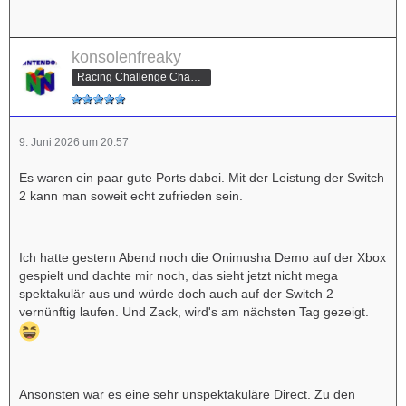
konsolenfreaky
Racing Challenge Champion
9. Juni 2026 um 20:57
Es waren ein paar gute Ports dabei. Mit der Leistung der Switch
2 kann man soweit echt zufrieden sein.
Ich hatte gestern Abend noch die Onimusha Demo auf der Xbox
gespielt und dachte mir noch, das sieht jetzt nicht mega
spektakulär aus und würde doch auch auf der Switch 2
vernünftig laufen. Und Zack, wird's am nächsten Tag gezeigt.
Ansonsten war es eine sehr unspektakuläre Direct. Zu den